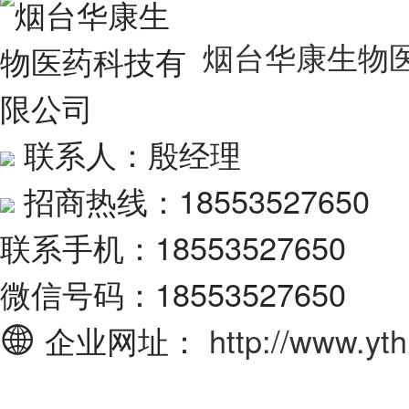
烟台华康生物
联系人：殷经理
招商热线：18553527650
联系手机：18553527650
微信号码：18553527650
企业网址：
http://www.yt