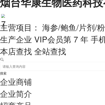
烟台华康生物医药科技
主营项目： 海参/鲍鱼/片剂/粉
生产企业
VIP会员第 7 年
手
本店查找
全站查找
搜索
企业商铺
企业简介