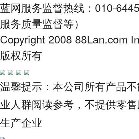
蓝网服务监督热线：010-64
服务质量监督等）
Copyright 2008 88Lan.com I
版权所有
温馨提示：本公司所有产品不
业人群阅读参考，不提供零售
生产企业