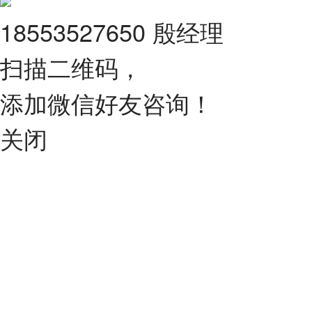
18553527650 殷经理
扫描二维码，
添加微信好友咨询！
关闭