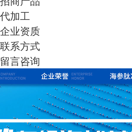
招商产品
代加工
企业资质
联系方式
留言咨询