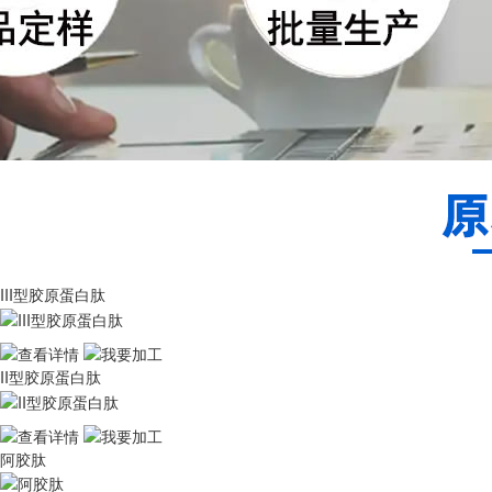
III型胶原蛋白肽
II型胶原蛋白肽
阿胶肽