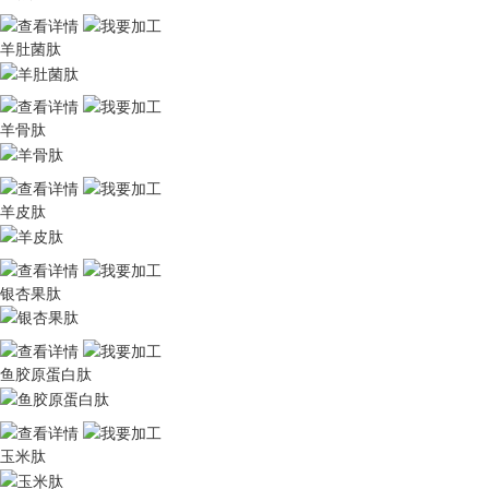
羊肚菌肽
羊骨肽
羊皮肽
银杏果肽
鱼胶原蛋白肽
玉米肽