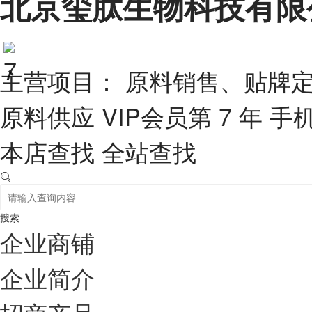
北京玺肽生物科技有限
主营项目： 原料销售、贴牌定
原料供应
VIP会员第 7 年
手
本店查找
全站查找
搜索
企业商铺
企业简介