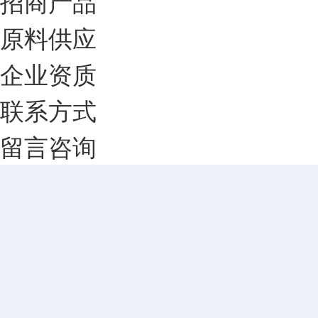
招商产品
原料供应
企业资质
联系方式
留言咨询