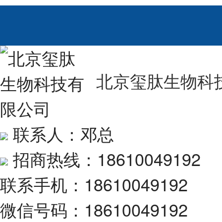
北京玺肽生物科
联系人：邓总
招商热线：18610049192
联系手机：18610049192
微信号码：18610049192