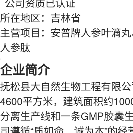
所在地区：吉林省
主营项目：安普牌人参叶滴丸
人参肽
企业简介
抚松县大自然生物工程有限公司
4600平方米，建筑面积约10
分离生产线和一条GMP胶囊生
司遵循“质如命、诚为本”的