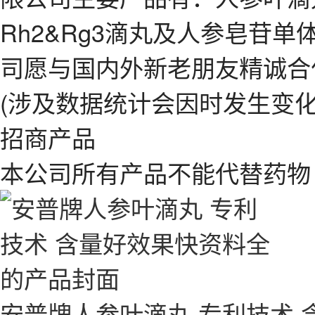
Rh2&Rg3滴丸及人参皂苷
司愿与国内外新老朋友精诚合
(涉及数据统计会因时发生变化
招商产品
本公司所有产品不能代替药物
安普牌人参叶滴丸 专利技术 