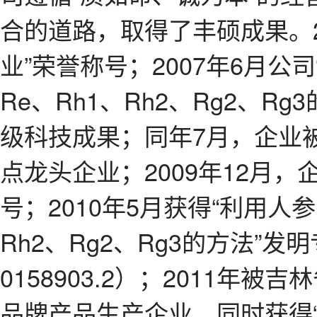
合的道路，取得了丰硕成果。2
业”荣誉称号；2007年6月
Re、Rh1、Rh2、Rg2、
级科技成果；同年7月，企业
点龙头企业；2009年12月
号；2010年5月获得“利用人
Rh2、Rg2、Rg3的方法”发明
0158903.2）；2011年
品牌产品生产企业，同时获得“