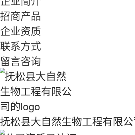
企业简介
招商产品
企业资质
联系方式
留言咨询
抚松县大自然生物工程有限公