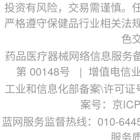
投资有风险，交易需谨慎。
严格遵守保健品行业相关法
色
药品医疗器械网络信息服务备案
第 00148号
| 增值电信业务
工业和信息化部备案\许可证号：
案号：京ICP备
蓝网服务监督热线：010-64
服务