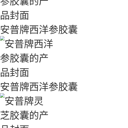
安普牌西洋参胶囊
安普牌西洋参胶囊