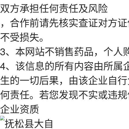
双方承担任何责任及风险
，合作前请先核实查证对方证
不受损失。
3、本网站不销售药品，个人
4、该信息的所有内容由所属
生的一切后果，由该企业自行
何责任。若您发现不实或违规
企业资质