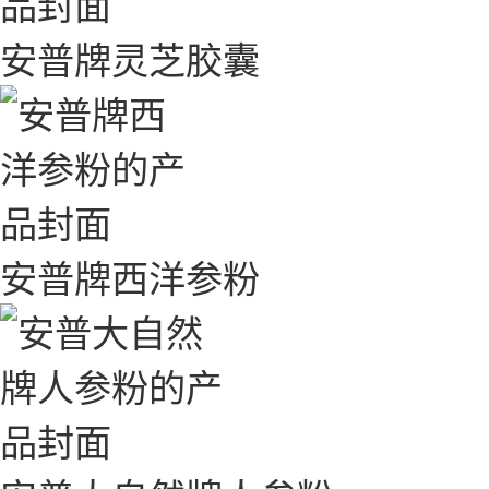
安普牌灵芝胶囊
安普牌西洋参粉