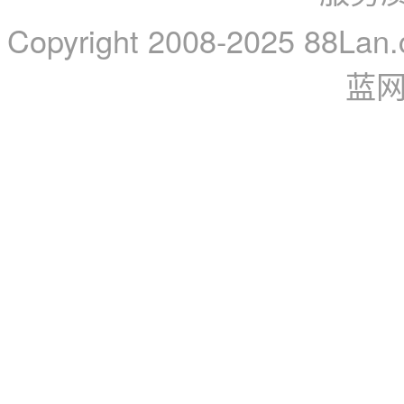
Copyright 2008-2025 88Lan.
蓝网