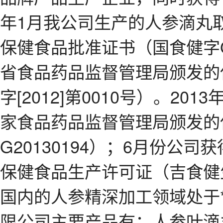
年1月我公司生产的人参滴丸
保健食品批准证书（国食健字G2
省食品药品监督管理局颁发的
字[2012]第0010号）。2
家食品药品监督管理局颁发的
G20130194）；6月份公
保健食品生产许可证（吉食健生证
国内的人参精深加工领域处于*
限公司主要产品有：人参叶滴