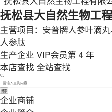
抚松县大自然生物工
主营项目：安普牌人参叶滴丸
人参肽
生产企业
VIP会员第 4 年
本店查找
全站查找
搜索
企业商铺