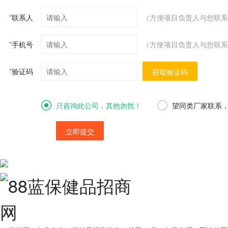
*
联系人
（方便项目负责人与您联系
*
手机号
（方便项目负责人与您联系
*
验证码
获取验证码
只咨询此公司，其他勿扰！
望同类厂家联系
立即提交