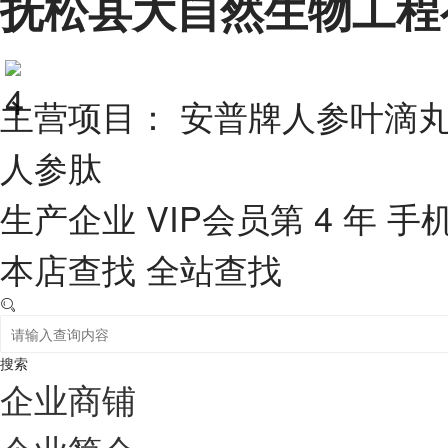
抚松县大自然生物工程
主营项目： 安普牌人参叶滴
人参肽
生产企业
VIP会员第 4 年
手
本店查找
全站查找
搜索
企业商铺