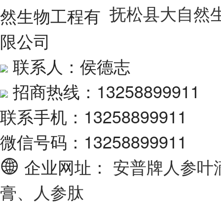
抚松县大自然
联系人：侯德志
招商热线：13258899911
联系手机：13258899911
微信号码：13258899911
企业网址：
安普牌人参叶
膏、人参肽