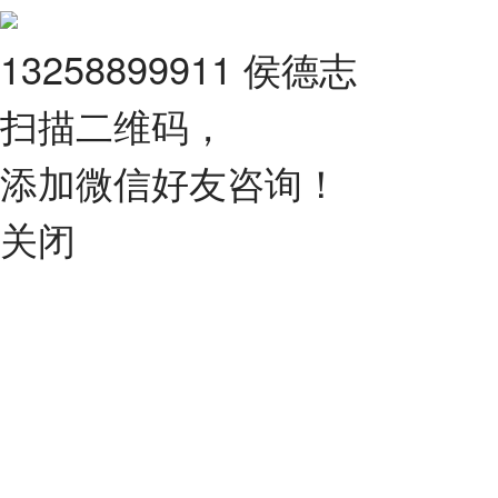
13258899911 侯德志
扫描二维码，
添加微信好友咨询！
关闭