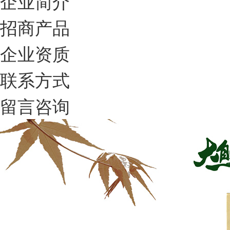
企业简介
招商产品
企业资质
联系方式
留言咨询