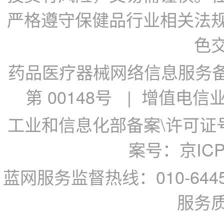
严格遵守保健品行业相关法
色
药品医疗器械网络信息服务备案
第 00148号
| 增值电信业务
工业和信息化部备案\许可证号：
案号：京ICP备
蓝网服务监督热线：010-64
服务