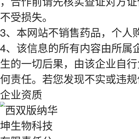
，合作前请先核实查证对方证
不受损失。
3、本网站不销售药品，个人
4、该信息的所有内容由所属
生的一切后果，由该企业自行
何责任。若您发现不实或违规
企业资质