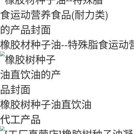
橡胶材种子油--特殊脂食运动
橡胶树种子油直饮油
代工产品