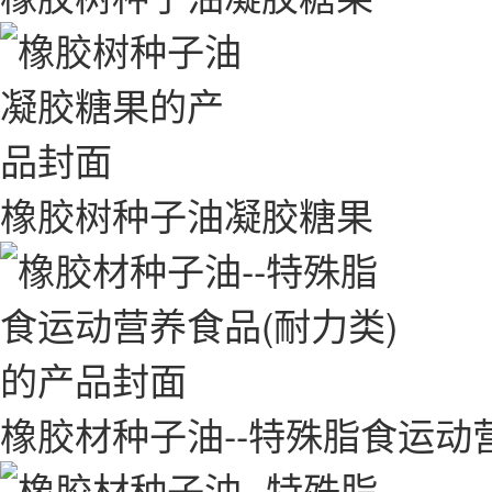
橡胶树种子油凝胶糖果
橡胶材种子油--特殊脂食运动