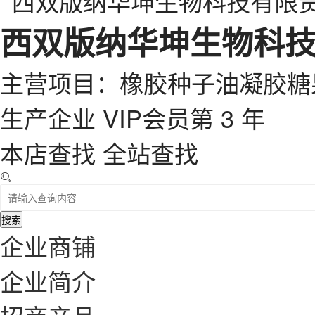
西双版纳华坤生物科
主营项目：橡胶种子油凝胶糖
生产企业
VIP会员第 3 年
本店查找
全站查找
搜索
企业商铺
企业简介