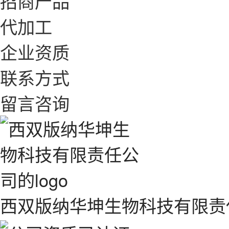
招商产品
代加工
企业资质
联系方式
留言咨询
西双版纳华坤生物科技有限责