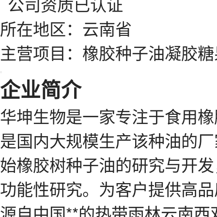
所在地区：云南省
主营项目：橡胶种子油凝胶糖
企业简介
华坤生物是一家专注于食用橡
是国内大规模生产该种油的厂家
始橡胶树种子油的研究与开发
功能性研究。为客户提供高品
源自中国**的热带雨林云南