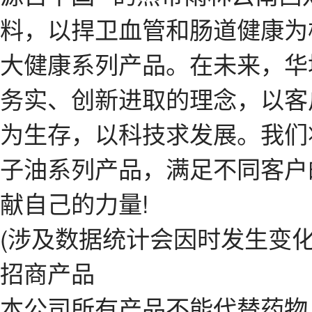
料，以捍卫血管和肠道健康为
大健康系列产品。在未来，华
务实、创新进取的理念，以客
为生存，以科技求发展。我们
子油系列产品，满足不同客户
献自己的力量!
(涉及数据统计会因时发生变化
招商产品
本公司所有产品不能代替药物