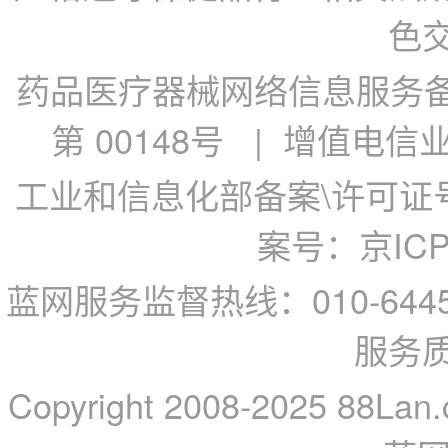
色
药品医疗器械网络信息服务备案
第 00148号
| 增值电信业务
工业和信息化部备案\许可证号：
案号：京ICP备
蓝网服务监督热线：010-64
服务
Copyright 2008-2025 88Lan.