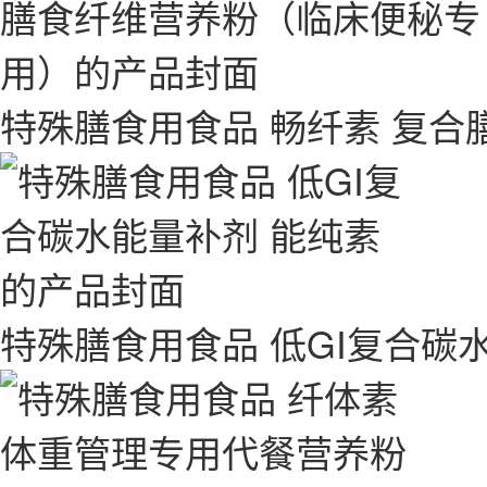
特殊膳食用食品 畅纤素 复
特殊膳食用食品 低GI复合碳