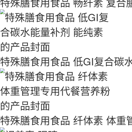
特殊膳食用食品 畅纤素 复
特殊膳食用食品 低GI复合碳
特殊膳食用食品 纤体素 体重