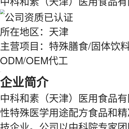
中科和素（天津）医用食品有
所在地区：天津
主营项目：特殊膳食/固体饮料
ODM/OEM代工
企业简介
中科和素（天津）医用食品有
性特殊医学用途配方食品和精
技企业。公司以中科院专家团