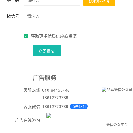
*
验证码
获取验证码
微信号
获取更多优质供应商资源
立即提交
广告服务
客服热线
010-64455446
18612773739
客服微信
18612773739
点击复制
广告在线咨询
微信公众平台