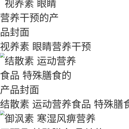
视养素 眼睛营养干预
结散素 运动营养食品 特殊膳