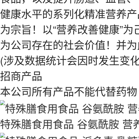
健康水平的系列化精准营养产
为宗旨！以“营养改善健康”为
为公司存在的社会价值！并为
(涉及数据统计会因时发生变化
招商产品
本公司所有产品不能代替药物
特殊膳食用食品 谷氨酰胺 营