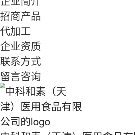
企业简介
招商产品
代加工
企业资质
联系方式
留言咨询