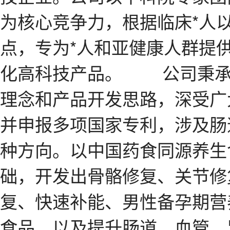
为核心竞争力，根据临床*人
点，专为*人和亚健康人群提
化高科技产品。 公司秉承“
理念和产品开发思路，深受广
并申报多项国家专利，涉及肠
种方向。以中国药食同源养生
础，开发出骨骼修复、关节修
复、快速补能、男性备孕期营
食品，以及提升肠道、血管、