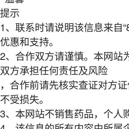
1、联系时请说明该信息来自“
优惠和支持。
2、合作双方请谨慎。本网站
双方承担任何责任及风险
，合作前请先核实查证对方证
不受损失。
3、本网站不销售药品，个人
4、该信息的所有内容由所属