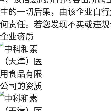
生的一切后果，由该企业自行
何责任。若您发现不实或违规
企业资质