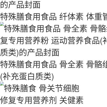
特殊膳食用食品 纤体素 体重
特殊膳食用食品 骨全素 骨骼
(补充蛋白质类)