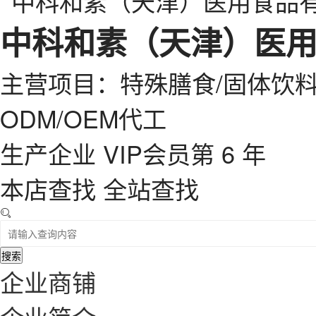
中科和素（天津）医
主营项目：特殊膳食/固体饮料
ODM/OEM代工
生产企业
VIP会员第 6 年
本店查找
全站查找
搜索
企业商铺