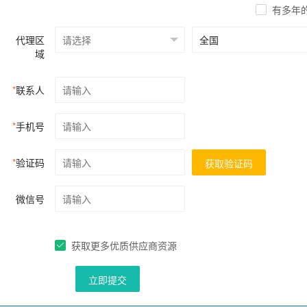
有多年
代理区
域
*
联系人
*
手机号
*
验证码
获取验证码
微信号
获取更多优质供应商资源
立即提交