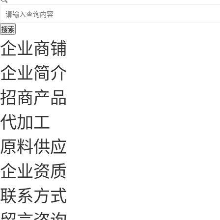
搜索
企业商铺
企业简介
招商产品
代加工
原料供应
企业资质
联系方式
留言咨询