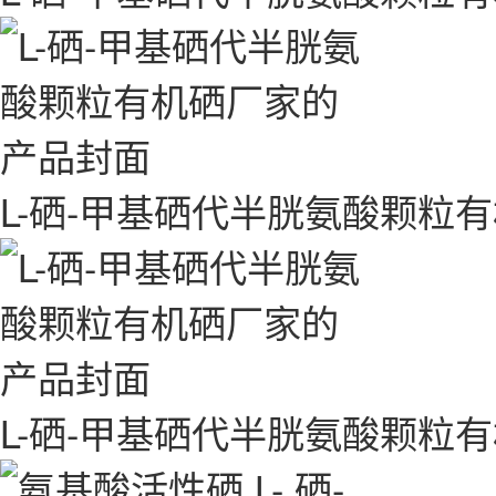
L-硒-甲基硒代半胱氨酸颗粒
L-硒-甲基硒代半胱氨酸颗粒