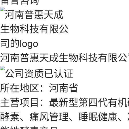
河南普惠天成生物科技有限公
所在地区：河南省
主营项目：最新型第四代有机
酵素、痛风管理、睡眠健康、