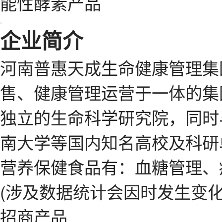
能性酵素产品
企业简介
河南普惠天成生命健康管理集
售、健康管理运营于一体的集团
独立的生命科学研究院，同时
南大学等国内知名高校及科研
营养保健食品有：血糖管理、
(涉及数据统计会因时发生变化
招商产品