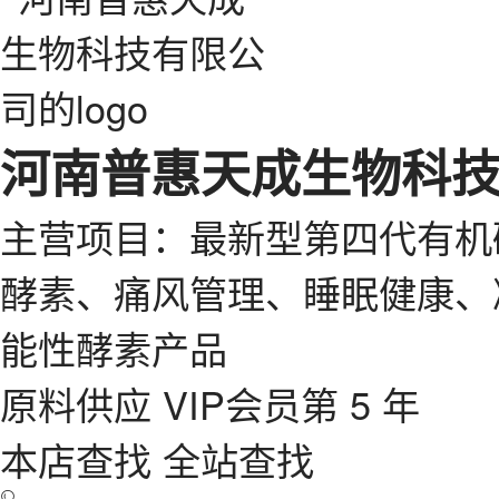
河南普惠天成生物科
主营项目：最新型第四代有机
酵素、痛风管理、睡眠健康、
能性酵素产品
原料供应
VIP会员第 5 年
本店查找
全站查找