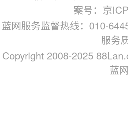
案号：京ICP备
蓝网服务监督热线：010-64
服务
Copyright 2008-2025 88Lan.
蓝网