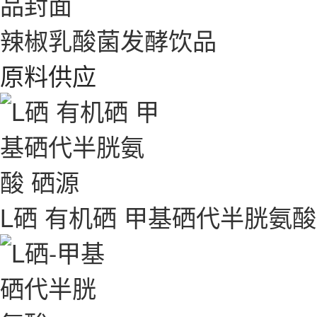
辣椒乳酸菌发酵饮品
原料供应
L硒 有机硒 甲基硒代半胱氨酸