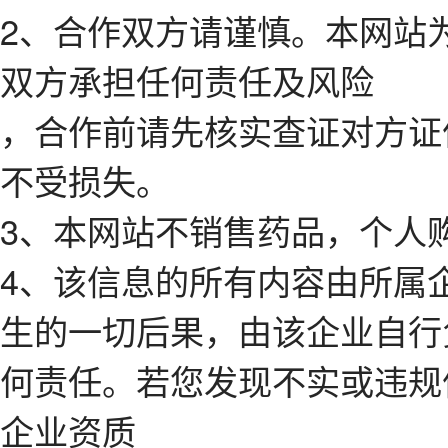
2、合作双方请谨慎。本网站
双方承担任何责任及风险
，合作前请先核实查证对方证
不受损失。
3、本网站不销售药品，个人
4、该信息的所有内容由所属
生的一切后果，由该企业自行
何责任。若您发现不实或违规
企业资质