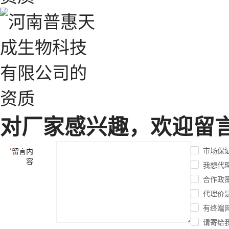
对厂家感兴趣，欢迎留
市场保
*
留言内
容
我想代
合作政
代理价
有终端
请寄给