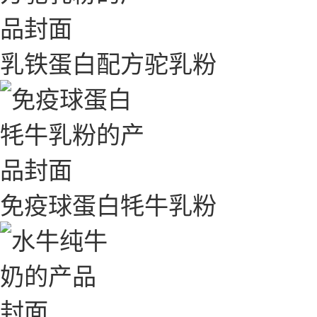
乳铁蛋白配方驼乳粉
免疫球蛋白牦牛乳粉