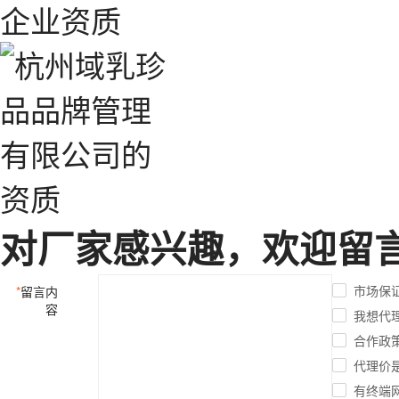
企业资质
对厂家感兴趣，欢迎留
市场保
*
留言内
容
我想代
合作政
代理价
有终端