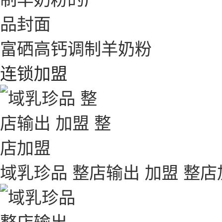
富硒高钙调制羊奶粉
连锁加盟
域乳珍品 整店输出 加盟 整店