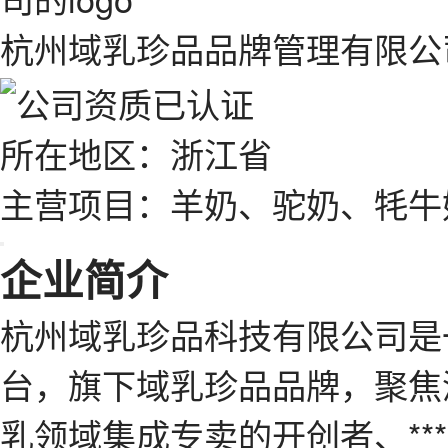
杭州域乳珍品品牌管理有限公
所在地区：浙江省
主营项目：羊奶、驼奶、牦牛
企业简介
杭州域乳珍品科技有限公司是
台，旗下域乳珍品品牌，聚焦
乳领域集成专卖的开创者、**