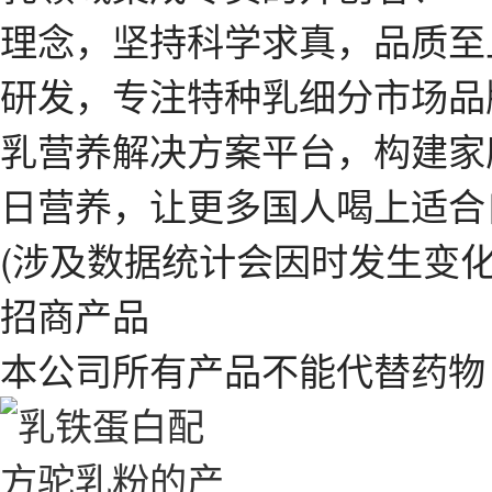
理念，坚持科学求真，品质至
研发，专注特种乳细分市场品
乳营养解决方案平台，构建家
日营养，让更多国人喝上适合
(涉及数据统计会因时发生变化
招商产品
本公司所有产品不能代替药物