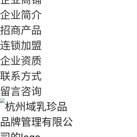
企业简介
招商产品
连锁加盟
企业资质
联系方式
留言咨询