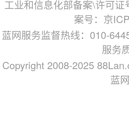
工业和信息化部备案\许可证号：
案号：京ICP备
蓝网服务监督热线：010-64
服务
Copyright 2008-2025 88Lan.
蓝网