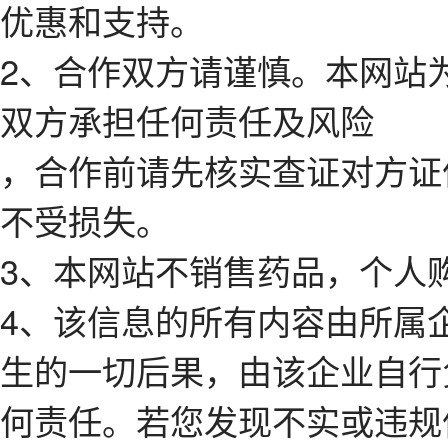
优惠和支持。
2、合作双方请谨慎。本网站
双方承担任何责任及风险
，合作前请先核实查证对方证
不受损失。
3、本网站不销售药品，个人
4、该信息的所有内容由所属
生的一切后果，由该企业自行
何责任。若您发现不实或违规