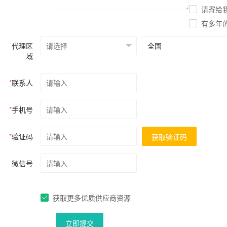
请寄给
有多年
代理区
域
*
联系人
*
手机号
*
验证码
获取验证码
微信号
获取更多优质供应商资源
立即提交