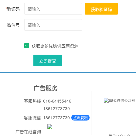
*
验证码
获取验证码
微信号
获取更多优质供应商资源
立即提交
广告服务
客服热线
010-64455446
18612773739
客服微信
18612773739
点击复制
广告在线咨询