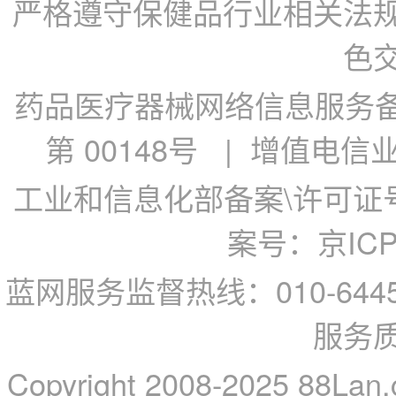
严格遵守保健品行业相关法
色
药品医疗器械网络信息服务备案
第 00148号
| 增值电信业务
工业和信息化部备案\许可证号：
案号：京ICP备
蓝网服务监督热线：010-64
服务
Copyright 2008-2025 88Lan.