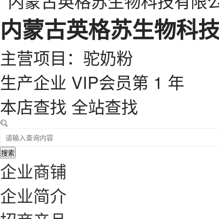
内蒙古英格苏生物科
主营项目：驼奶粉
生产企业
VIP会员第 1 年
本店查找
全站查找
搜索
企业商铺
企业简介