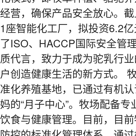
经营，确保产品安全放心。截
1座智能化工厂，拟投资6.2
了ISO、HACCP国际安全
质代言，致力于成为驼乳行业
户创造健康生活的新方式。 牧
准化养殖基地，已通过有机认
妈的“月子中心”。牧场配备专
饮食与健康管理。目前，目前
防控的标准化管理体系，通过