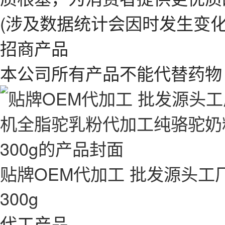
(涉及数据统计会因时发生变化
招商产品
本公司所有产品不能代替药物
贴牌OEM代加工 批发源头
300g
代工产品