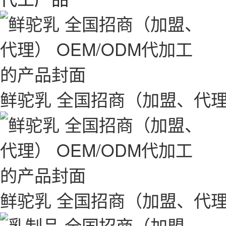
鲜驼乳 全国招商（加盟、代理）
鲜驼乳 全国招商（加盟、代理）