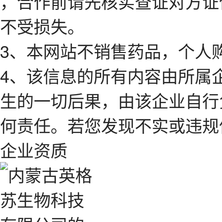
，合作前请先核实查证对方证
不受损失。
3、本网站不销售药品，个人
4、该信息的所有内容由所属
生的一切后果，由该企业自行
何责任。若您发现不实或违规
企业资质