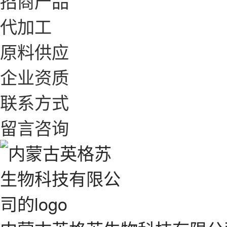
招商产品
代加工
原料供应
企业资质
联系方式
留言咨询