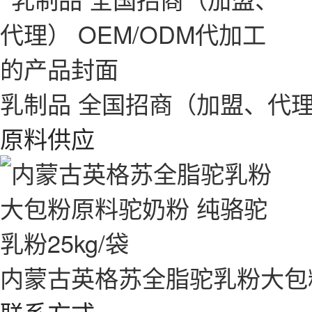
乳制品 全国招商（加盟、代理）
原料供应
内蒙古英格苏全脂驼乳粉大包粉