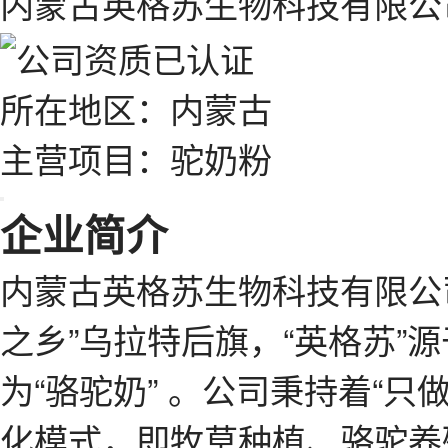
内蒙古英格苏生物科技有限公
所在地区：内蒙古
主营项目：驼奶粉
企业简介
内蒙古英格苏生物科技有限公司
之乡”乌拉特后旗，“英格苏”
为“骆驼奶” 。公司秉持着“
化模式，即牧草种植、骆驼养