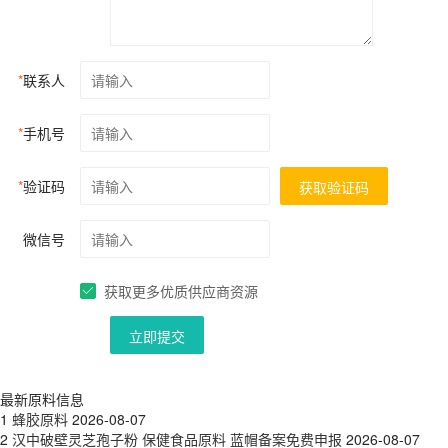
*
联系人
*
手机号
*
验证码
获取验证码
微信号
获取更多优质供应商资源
立即提交
最新原料信息
1
蜂胶原料
2026-08-07
2
汉中破壁灵芝孢子粉 保健食品原料 蓝帽备案免费申报
2026-08-07