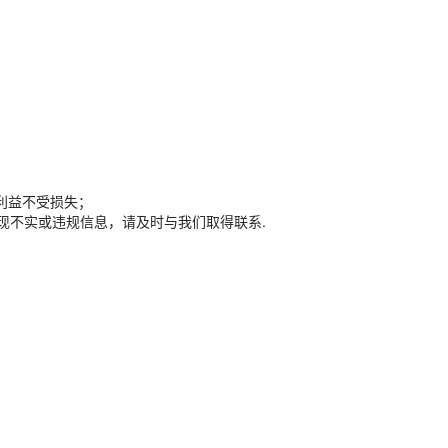
利益不受损失；
现不实或违规信息，请及时与我们取得联系.