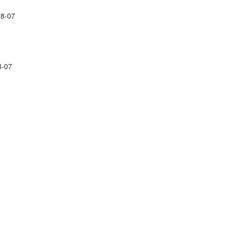
08-07
8-07