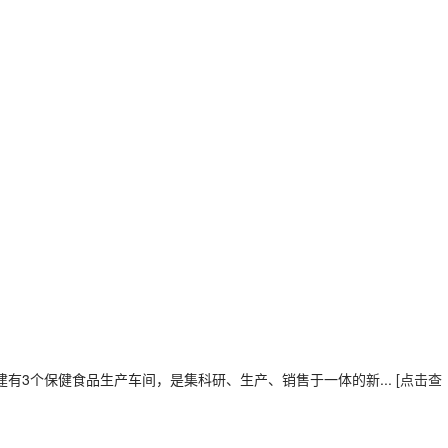
，建有3个保健食品生产车间，是集科研、生产、销售于一体的新...
[点击查