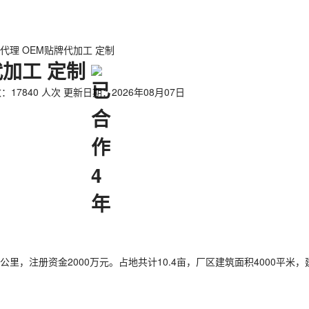
 代理 OEM贴牌代加工 定制
代加工 定制
17840 人次
更新日期：2026年08月07日
公里，注册资金2000万元。占地共计10.4亩，厂区建筑面积4000平米