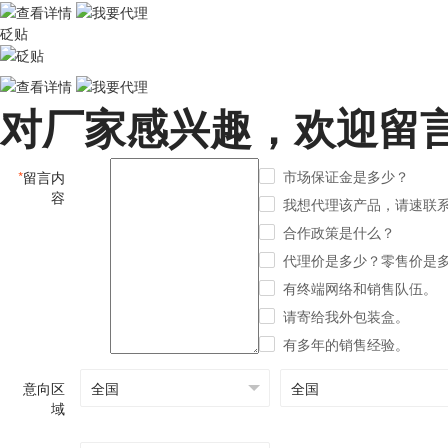
砭贴
对厂家感兴趣，欢迎留
市场保证金是多少？
*
留言内
容
我想代理该产品，请速联
合作政策是什么？
代理价是多少？零售价是
有终端网络和销售队伍。
请寄给我外包装盒。
有多年的销售经验。
意向区
域