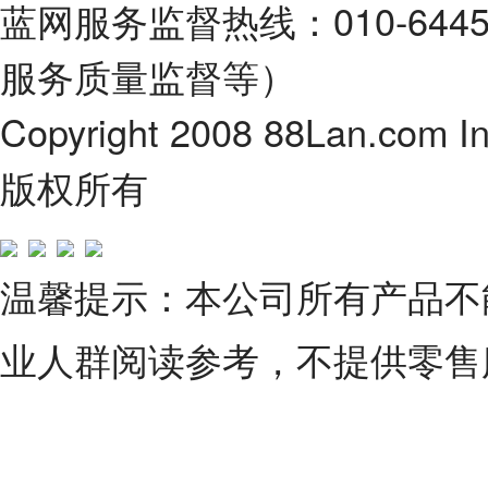
蓝网服务监督热线：010-64
服务质量监督等）
Copyright 2008 88Lan.com I
版权所有
温馨提示：本公司所有产品不
业人群阅读参考，不提供零售