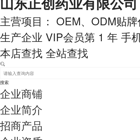
山东正创药业有限公司
主营项目： OEM、ODM贴
生产企业
VIP会员第 1 年
手
本店查找
全站查找
搜索
企业商铺
企业简介
招商产品