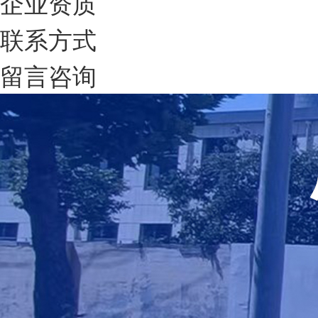
企业资质
联系方式
留言咨询