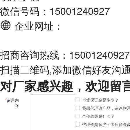
微信号码：15001240927
企业网址：
招商咨询热线：15001240927 1
扫描二维码,添加微信好友沟
对厂家感兴趣，欢迎留
市场保证金是多少？
*
留言内
容
我想代理该产品，请速联
合作政策是什么？
代理价是多少？零售价是