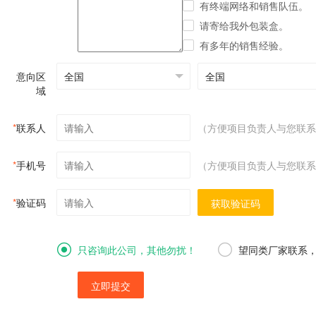
有终端网络和销售队伍。
请寄给我外包装盒。
有多年的销售经验。
意向区
域
*
联系人
（方便项目负责人与您联系
*
手机号
（方便项目负责人与您联系
*
验证码
获取验证码
只咨询此公司，其他勿扰！
望同类厂家联系
立即提交