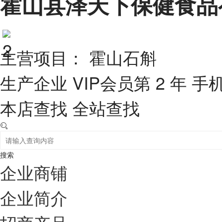
霍山县泽天下保健食品
主营项目： 霍山石斛
生产企业
VIP会员第 2 年
手
本店查找
全站查找
搜索
企业商铺
企业简介