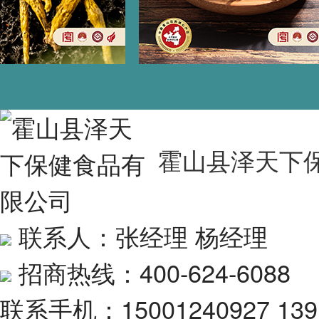
霍山县泽天下
联系人：张经理 杨经理
招商热线：400-624-6088
联系手机：15001240927 139