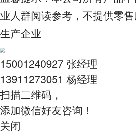
业人群阅读参考，不提供零售
生产企业
15001240927 张经理
13911273051 杨经理
扫描二维码，
添加微信好友咨询！
关闭