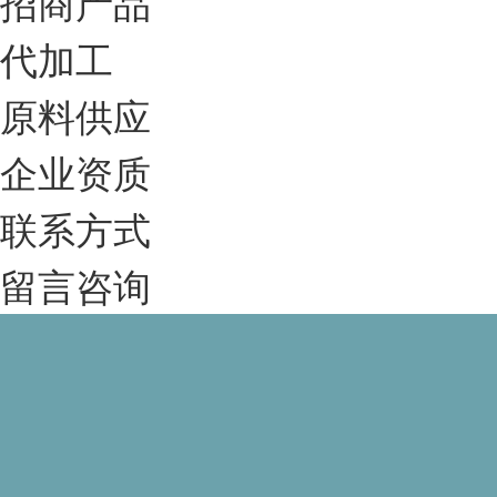
招商产品
代加工
原料供应
企业资质
联系方式
留言咨询