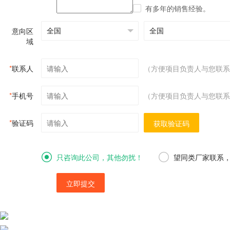
有多年的销售经验。
意向区
域
*
联系人
（方便项目负责人与您联系
*
手机号
（方便项目负责人与您联系
*
验证码
获取验证码
只咨询此公司，其他勿扰！
望同类厂家联系
立即提交