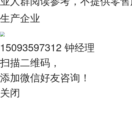
业人群阅读参考，不提供零售
生产企业
15093597312 钟经理
扫描二维码，
添加微信好友咨询！
关闭