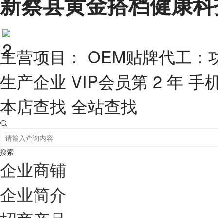
新蔡县黄金搭档健康科
主营项目： OEM贴牌代工：
生产企业
VIP会员第 2 年
手
本店查找
全站查找
搜索
企业商铺
企业简介