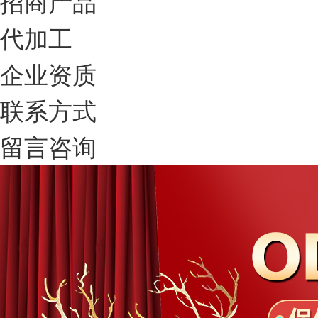
招商产品
代加工
企业资质
联系方式
留言咨询