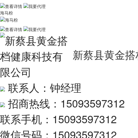
海马粉
新蔡县黄金搭
联系人：钟经理
招商热线：15093597312
联系手机：15093597312
微信号码：15093597312