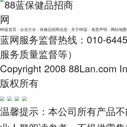
88蓝首页
-
企业大全
-
保健品招商信息
-
关于88蓝
-
免责声明
-
网站地图
蓝网服务监督热线：010-64
服务质量监督等）
Copyright 2008 88Lan.com I
版权所有
温馨提示：本公司所有产品不