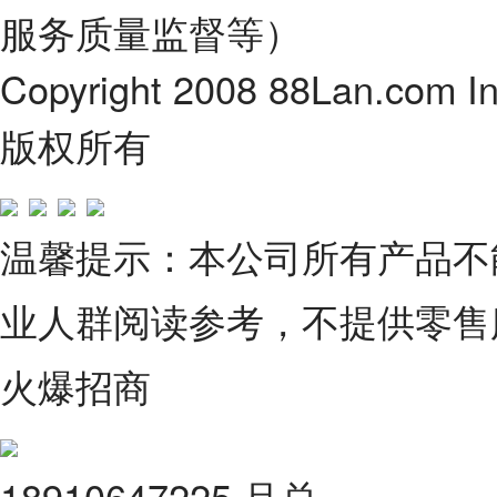
服务质量监督等）
Copyright 2008 88Lan.com I
版权所有
温馨提示：本公司所有产品不
业人群阅读参考，不提供零售
火爆招商
18910647225 吕总