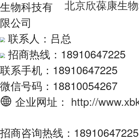
北京欣葆康生物
联系人：吕总
招商热线：18910647225
联系手机：18910647225
微信号码：18810054267
企业网址：
http://www.xb
招商咨询热线：18910647225