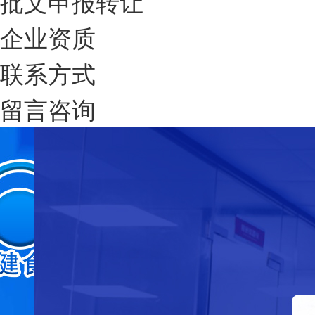
批文申报转让
企业资质
联系方式
留言咨询