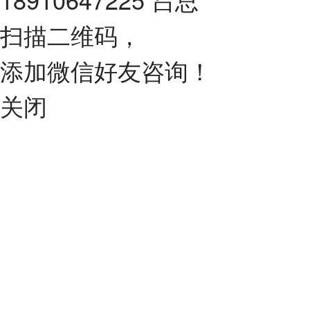
扫描二维码，
添加微信好友咨询！
关闭