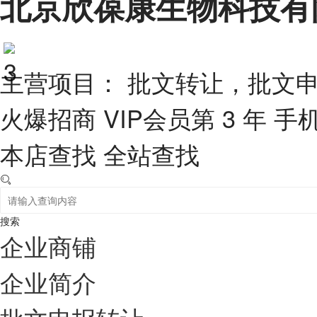
北京欣葆康生物科技有
主营项目： 批文转让，批文
火爆招商
VIP会员第 3 年
手
本店查找
全站查找
搜索
企业商铺
企业简介