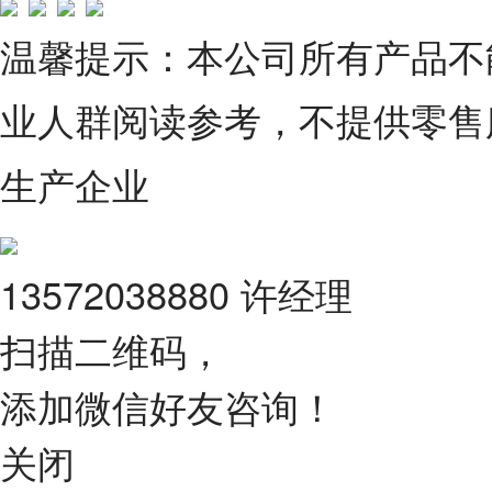
温馨提示：本公司所有产品不
业人群阅读参考，不提供零售
生产企业
13572038880 许经理
扫描二维码，
添加微信好友咨询！
关闭