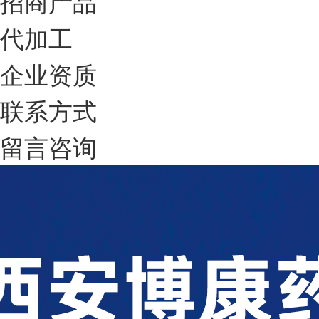
招商产品
代加工
企业资质
联系方式
留言咨询