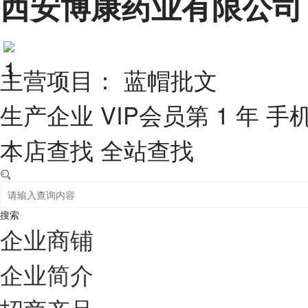
西安博康药业有限公司
主营项目： 蓝帽批文
生产企业
VIP会员第 1 年
手
本店查找
全站查找
搜索
企业商铺
企业简介