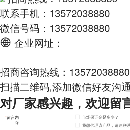
联系手机：13572038880
微信号码：13572038880
企业网址：
招商咨询热线：13572038880
扫描二维码,添加微信好友沟
对厂家感兴趣，欢迎留
市场保证金是多少？
*
留言内
容
我想代理该产品，请速联