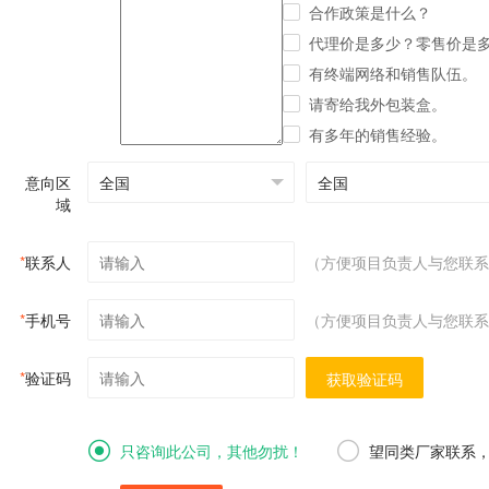
合作政策是什么？
代理价是多少？零售价是
有终端网络和销售队伍。
请寄给我外包装盒。
有多年的销售经验。
意向区
域
*
联系人
（方便项目负责人与您联系
*
手机号
（方便项目负责人与您联系
*
验证码
获取验证码
只咨询此公司，其他勿扰！
望同类厂家联系