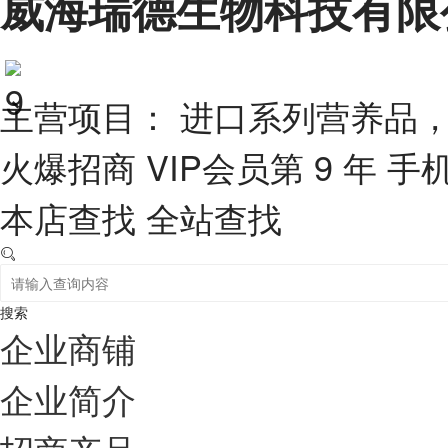
威海瑞德生物科技有限
主营项目： 进口系列营养品，O
火爆招商
VIP会员第 9 年
手
本店查找
全站查找
搜索
企业商铺
企业简介