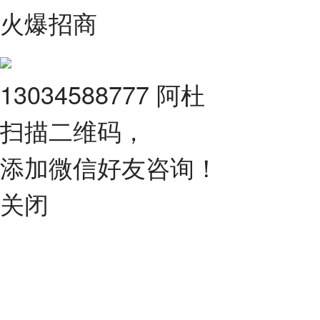
火爆招商
13034588777 阿杜
扫描二维码，
添加微信好友咨询！
关闭