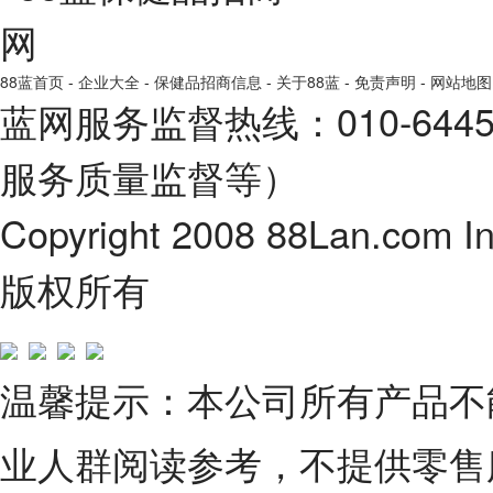
88蓝首页
-
企业大全
-
保健品招商信息
-
关于88蓝
-
免责声明
-
网站地图
蓝网服务监督热线：010-64
服务质量监督等）
Copyright 2008 88Lan.com I
版权所有
温馨提示：本公司所有产品不
业人群阅读参考，不提供零售