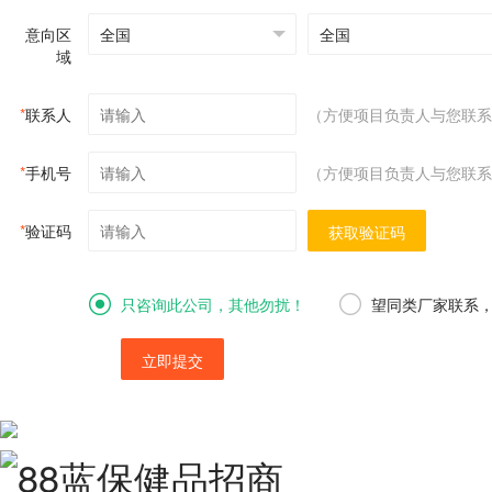
意向区
域
*
联系人
（方便项目负责人与您联系
*
手机号
（方便项目负责人与您联系
*
验证码
获取验证码
只咨询此公司，其他勿扰！
望同类厂家联系
立即提交