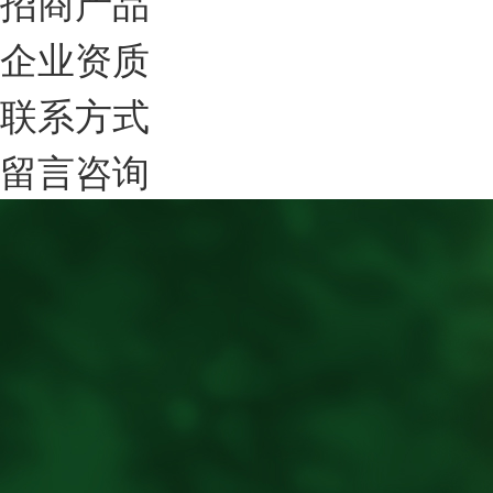
招商产品
企业资质
联系方式
留言咨询