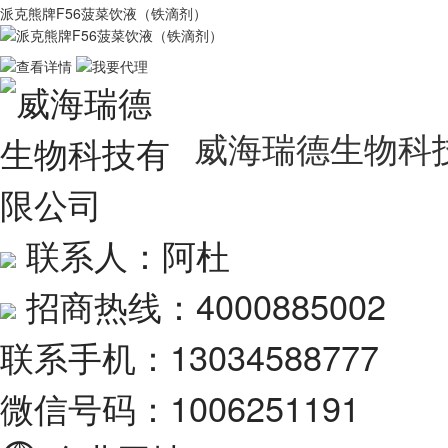
派克熊牌F56菠菜饮液（铁滴剂）
威海瑞德生物科
联系人：阿杜
招商热线：4000885002
联系手机：13034588777
微信号码：1006251191