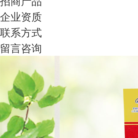
招商产品
企业资质
联系方式
留言咨询