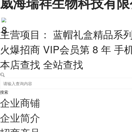
威海瑞祥生物科技有限
主营项目： 蓝帽礼盒精品系
火爆招商
VIP会员第 8 年
手
本店查找
全站查找
搜索
企业商铺
企业简介