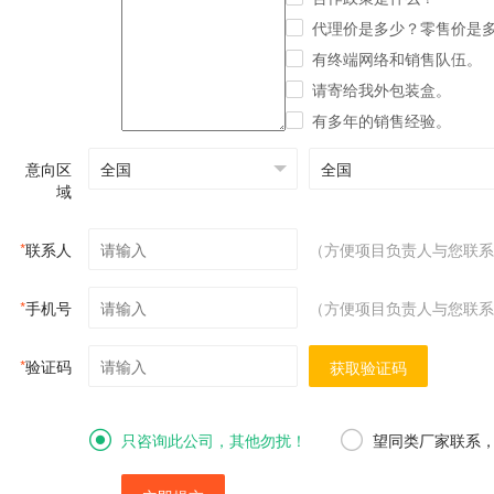
代理价是多少？零售价是
有终端网络和销售队伍。
请寄给我外包装盒。
有多年的销售经验。
意向区
域
*
联系人
（方便项目负责人与您联系
*
手机号
（方便项目负责人与您联系
*
验证码
获取验证码
只咨询此公司，其他勿扰！
望同类厂家联系