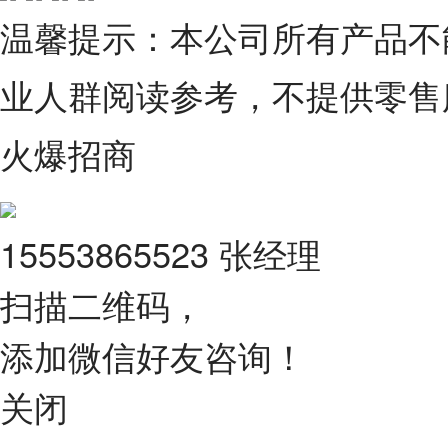
温馨提示：本公司所有产品不
业人群阅读参考，不提供零售
火爆招商
15553865523 张经理
扫描二维码，
添加微信好友咨询！
关闭