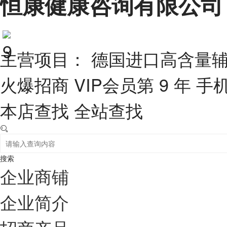
恒康健康咨询有限公司
主营项目： 德国进口高含量辅
火爆招商
VIP会员第 9 年
手
本店查找
全站查找
搜索
企业商铺
企业简介