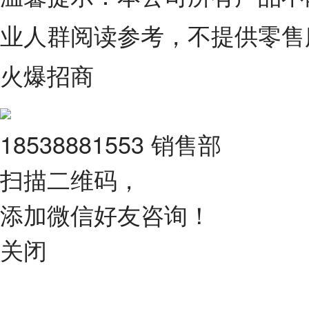
业人群阅读参考，不提供零售
火爆招商
18538881553 销售部
扫描二维码，
添加微信好友咨询！
关闭