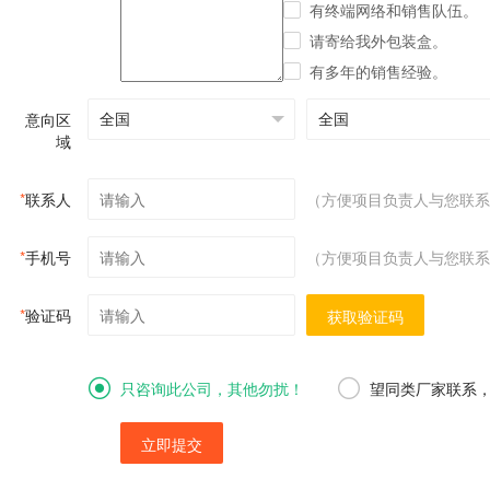
有终端网络和销售队伍。
请寄给我外包装盒。
有多年的销售经验。
意向区
域
*
联系人
（方便项目负责人与您联系
*
手机号
（方便项目负责人与您联系
*
验证码
获取验证码
只咨询此公司，其他勿扰！
望同类厂家联系
立即提交