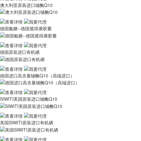
澳大利亚原装进口辅酶Q10
德国氨糖--德国尳得康胶囊
德国原装进口有机硒
德国进口高含量辅酶Q10（高端进口）
SIWITI美国原装进口辅酶Q10
美国SIWITI原装进口有机硒