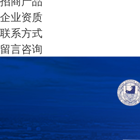
招商产品
企业资质
联系方式
留言咨询