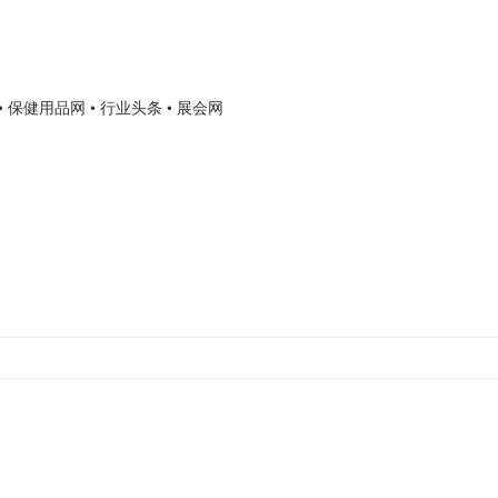
• 保健用品网
• 行业头条
• 展会网