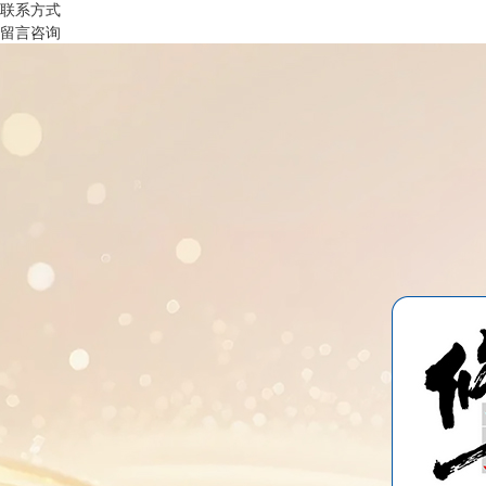
联系方式
留言咨询