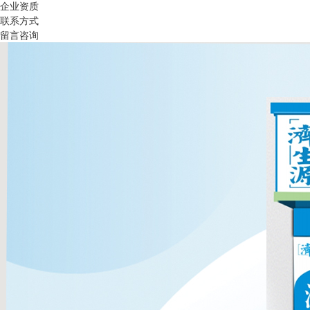
企业资质
联系方式
留言咨询