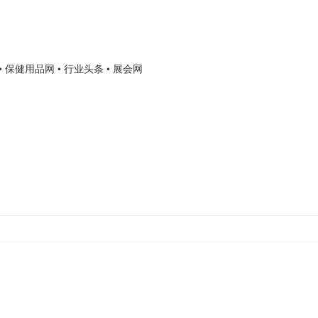
• 保健用品网
• 行业头条
• 展会网