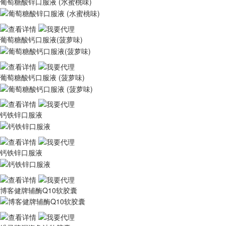
葡萄糖酸锌口服液 (水蜜桃味)
葡萄糖酸钙口服液(菠萝味)
葡萄糖酸钙口服液 (菠萝味)
钙铁锌口服液
钙铁锌口服液
博客健牌辅酶Q10软胶囊