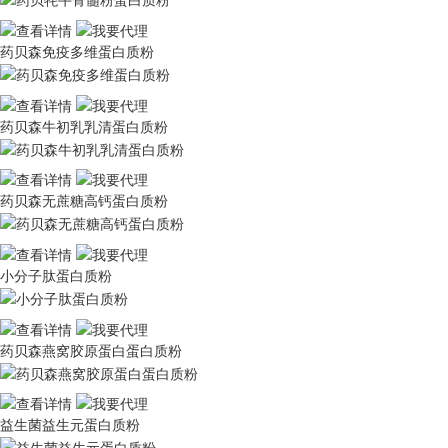
药贝森免疫多维蛋白质粉
药贝森牛初乳乳清蛋白质粉
药贝森无蔗糖高钙蛋白质粉
小分子肽蛋白质粉
药贝森燕窝胶原蛋白蛋白质粉
益生菌益生元蛋白质粉