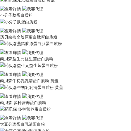
小分子肽蛋白质粉
药贝森燕窝胶原蛋白肽蛋白质粉
药贝森益生元益生菌蛋白质粉
药贝森牛初乳乳清蛋白质粉 黄盖
药贝森 多种营养蛋白质粉
大豆分离蛋白乳清蛋白粉