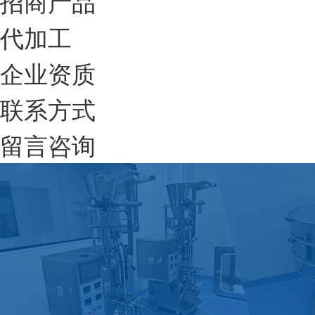
招商产品
代加工
企业资质
联系方式
留言咨询