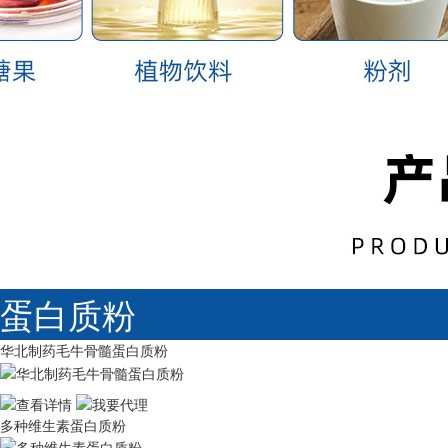
蛋白质粉
华北制药毛牛骨髓蛋白质粉
多种维生素蛋白质粉