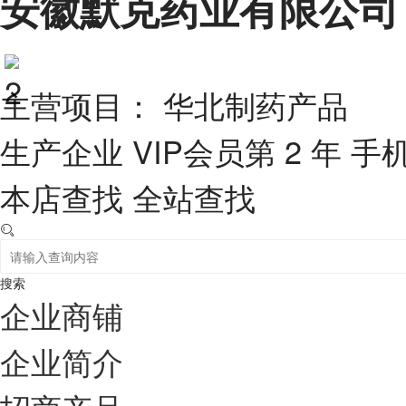
安徽默克药业有限公司
主营项目： 华北制药产品
生产企业
VIP会员第 2 年
手
本店查找
全站查找
搜索
企业商铺
企业简介