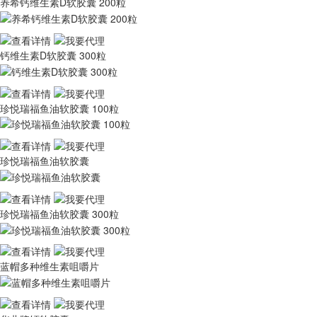
养希钙维生素D软胶囊 200粒
钙维生素D软胶囊 300粒
珍悦瑞福鱼油软胶囊 100粒
珍悦瑞福鱼油软胶囊
珍悦瑞福鱼油软胶囊 300粒
蓝帽多种维生素咀嚼片