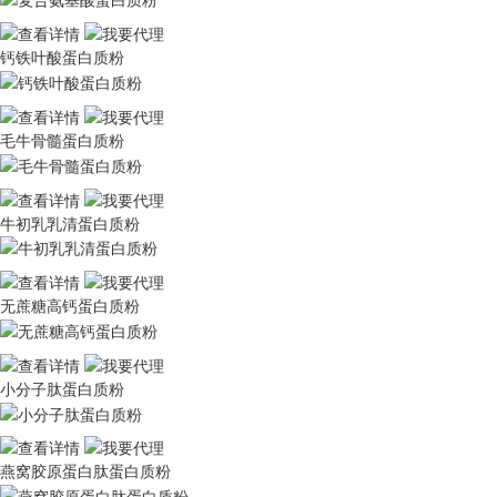
钙铁叶酸蛋白质粉
毛牛骨髓蛋白质粉
牛初乳乳清蛋白质粉
无蔗糖高钙蛋白质粉
小分子肽蛋白质粉
燕窝胶原蛋白肽蛋白质粉