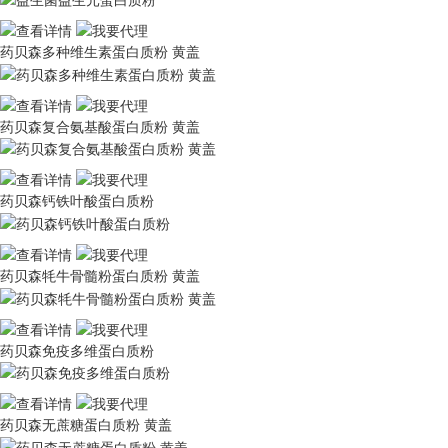
药贝森多种维生素蛋白质粉 黄盖
药贝森复合氨基酸蛋白质粉 黄盖
药贝森钙铁叶酸蛋白质粉
药贝森牦牛骨髓粉蛋白质粉 黄盖
药贝森免疫多维蛋白质粉
药贝森无蔗糖蛋白质粉 黄盖