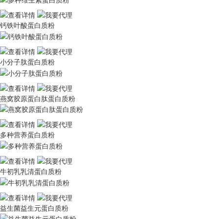
钙铁叶酸蛋白质粉
小分子肽蛋白质粉
燕窝胶原蛋白肽蛋白质粉
多种营养蛋白质粉
牛初乳乳清蛋白质粉
益生菌益生元蛋白质粉