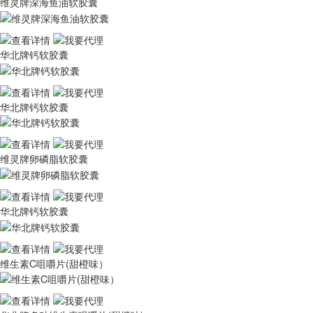
维灵牌深海鱼油软胶囊
华北牌钙软胶囊
华北牌钙软胶囊
维灵牌卵磷脂软胶囊
华北牌钙软胶囊
维生素C咀嚼片(甜橙味）