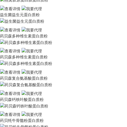
益生菌益生元蛋白质粉
药贝森多种维生素蛋白质粉
药贝森多种维生素蛋白质粉
药贝森复合氨基酸蛋白质粉
药贝森钙铁叶酸蛋白质粉
药贝牦牛骨髓粉蛋白质粉