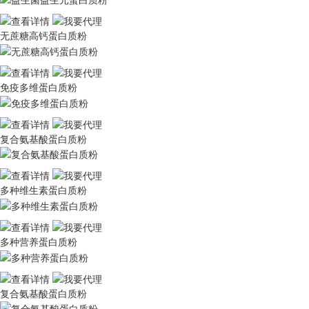
无蔗糖高钙蛋白质粉
免疫多维蛋白质粉
复合氨基酸蛋白质粉
多种维生素蛋白质粉
多种营养蛋白质粉
复合氨基酸蛋白质粉