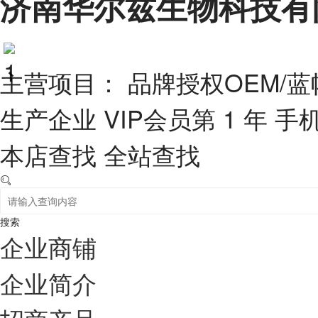
济南华尔兹生物科技有
主营项目： 品牌授权OEM/蓝
生产企业
VIP会员第 1 年
手
本店查找
全站查找
搜索
企业商铺
企业简介