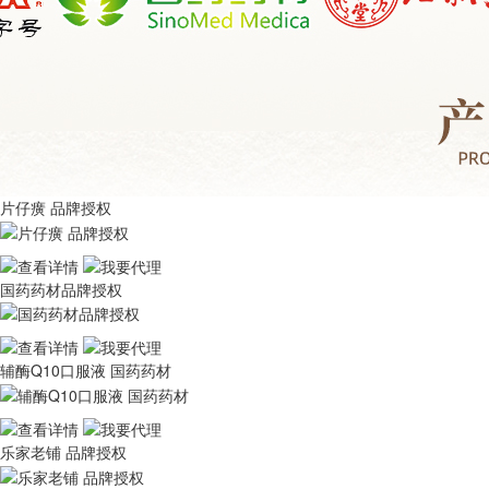
片仔癀 品牌授权
国药药材品牌授权
辅酶Q10口服液 国药药材
乐家老铺 品牌授权