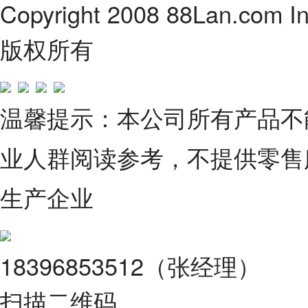
Copyright 2008 88Lan.com I
版权所有
温馨提示：本公司所有产品不
业人群阅读参考，不提供零售
生产企业
18396853512（张经理）
扫描二维码，