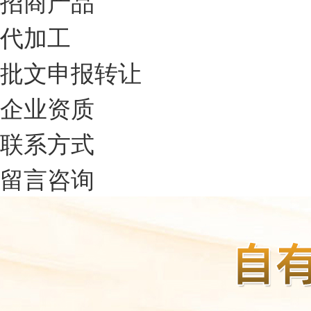
招商产品
代加工
批文申报转让
企业资质
联系方式
留言咨询