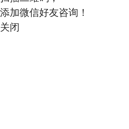
添加微信好友咨询！
关闭