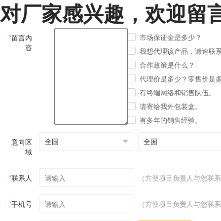
对厂家感兴趣，欢迎留
市场保证金是多少？
*
留言内
容
我想代理该产品，请速联
合作政策是什么？
代理价是多少？零售价是
有终端网络和销售队伍。
请寄给我外包装盒。
有多年的销售经验。
意向区
域
*
联系人
（方便项目负责人与您联系
*
手机号
（方便项目负责人与您联系