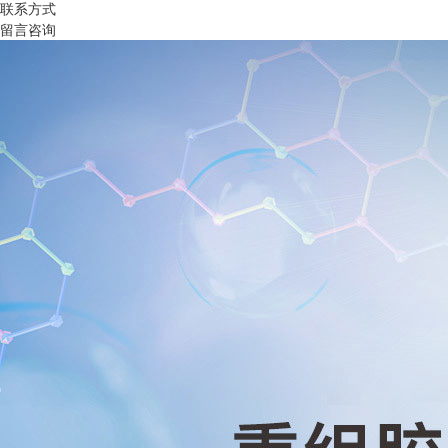
联系方式
留言咨询