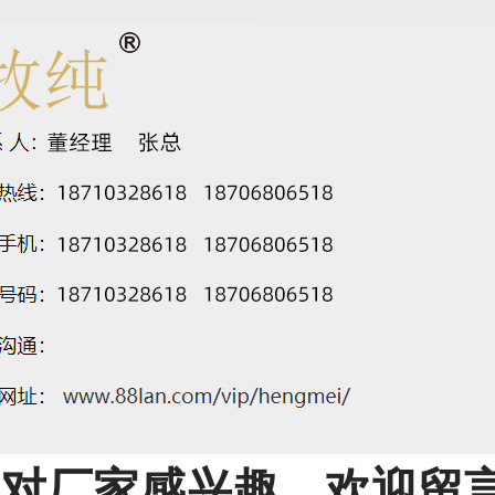
对厂家感兴趣，欢迎留