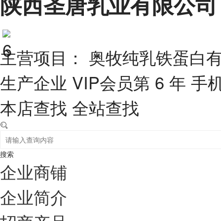
陕西圣唐乳业有限公司
主营项目： 奥牧纯乳铁蛋白
生产企业
VIP会员第 6 年
手
本店查找
全站查找
搜索
企业商铺
企业简介