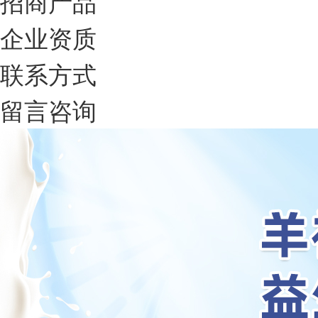
招商产品
企业资质
联系方式
留言咨询