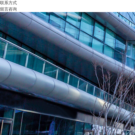
联系方式
留言咨询