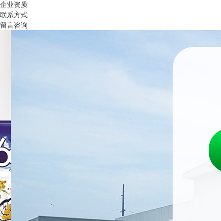
企业资质
联系方式
留言咨询