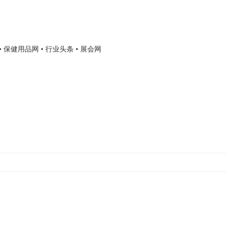
• 保健用品网
• 行业头条
• 展会网