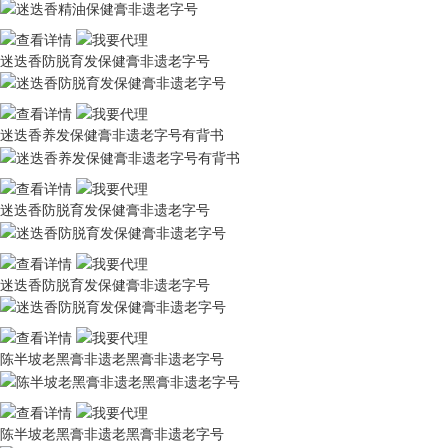
迷迭香防脱育发保健膏非遗老字号
迷迭香养发保健膏非遗老字号有背书
迷迭香防脱育发保健膏非遗老字号
迷迭香防脱育发保健膏非遗老字号
陈半坡老黑膏非遗老黑膏非遗老字号
陈半坡老黑膏非遗老黑膏非遗老字号