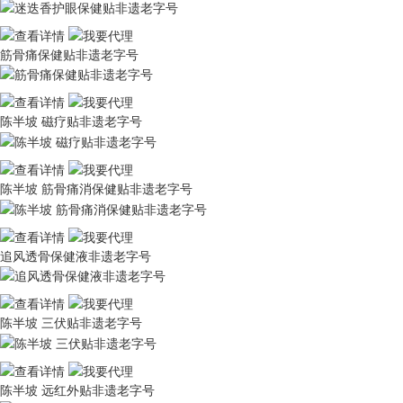
筋骨痛保健贴非遗老字号
陈半坡 磁疗贴非遗老字号
陈半坡 筋骨痛消保健贴非遗老字号
追风透骨保健液非遗老字号
陈半坡 三伏贴非遗老字号
陈半坡 远红外贴非遗老字号