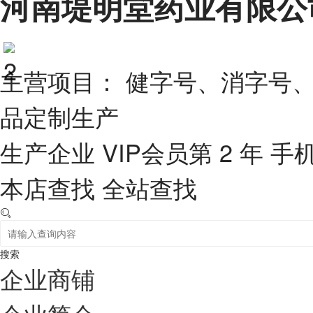
河南堤明堂药业有限公
主营项目： 健字号、消字号
品定制生产
生产企业
VIP会员第 2 年
手
本店查找
全站查找
搜索
企业商铺