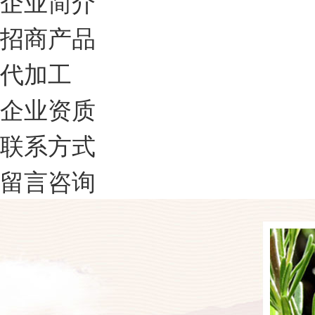
企业简介
招商产品
代加工
企业资质
联系方式
留言咨询