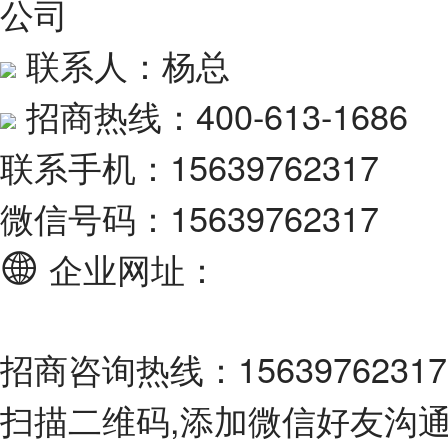
联系人：杨总
招商热线：400-613-1686
联系手机：15639762317
微信号码：15639762317
企业网址：
招商咨询热线：15639762317
扫描二维码,添加微信好友沟