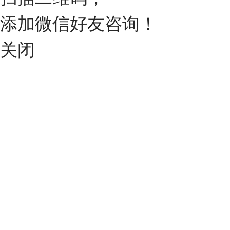
添加微信好友咨询！
关闭