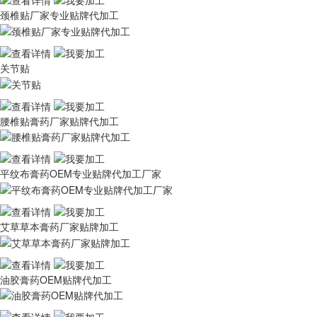
颈椎贴厂家专业贴牌代加工
关节贴
腰椎贴膏药厂家贴牌代加工
平纹布膏药OEM专业贴牌代加工厂家
艾草草本膏药厂家贴牌加工
油胶膏药OEM贴牌代加工