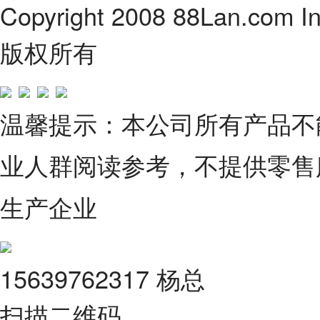
Copyright 2008 88Lan.com I
版权所有
温馨提示：本公司所有产品不
业人群阅读参考，不提供零售
生产企业
15639762317 杨总
扫描二维码，