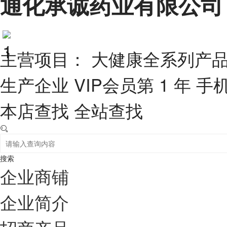
通化承诚药业有限公司
主营项目： 大健康全系列产
生产企业
VIP会员第 1 年
手
本店查找
全站查找
搜索
企业商铺
企业简介