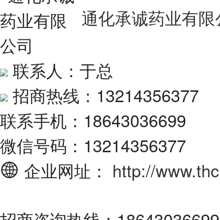
通化承诚药业有限
联系人：于总
招商热线：13214356377
联系手机：18643036699
微信号码：13214356377
企业网址：
http://www.th
招商咨询热线：18643036699