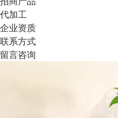
招商产品
代加工
企业资质
联系方式
留言咨询