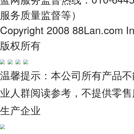
服务质量监督等）
Copyright 2008 88Lan.com I
版权所有
温馨提示：本公司所有产品不
业人群阅读参考，不提供零售
生产企业