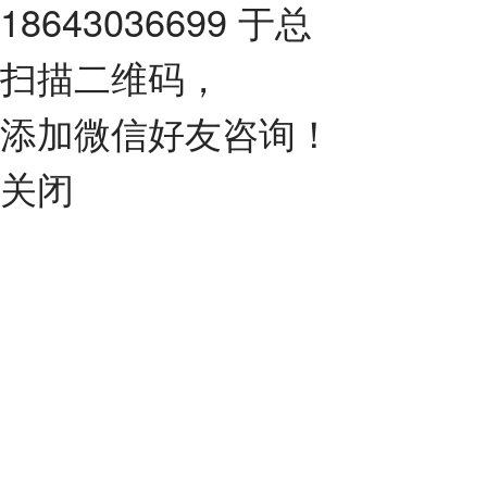
18643036699 于总
扫描二维码，
添加微信好友咨询！
关闭