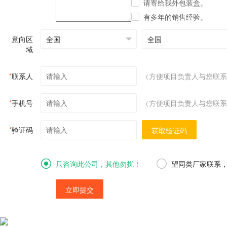
请寄给我外包装盒。
有多年的销售经验。
意向区
域
*
联系人
（方便项目负责人与您联系
*
手机号
（方便项目负责人与您联系
*
验证码
获取验证码
只咨询此公司，其他勿扰！
望同类厂家联系
立即提交