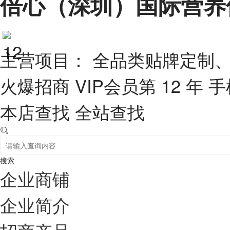
倍心（深圳）国际营养
主营项目： 全品类贴牌定制
火爆招商
VIP会员第 12 年
手
本店查找
全站查找
搜索
企业商铺
企业简介