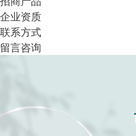
招商产品
企业资质
联系方式
留言咨询