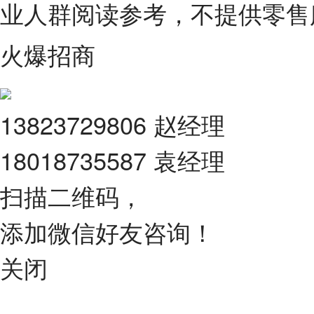
业人群阅读参考，不提供零售
火爆招商
13823729806 赵经理
18018735587 袁经理
扫描二维码，
添加微信好友咨询！
关闭