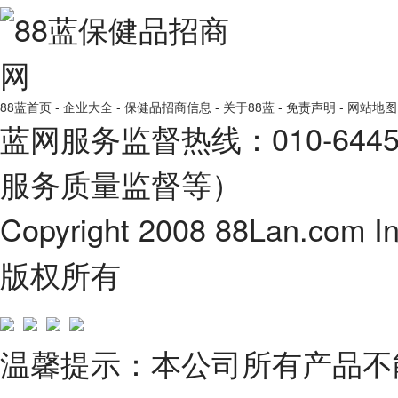
88蓝首页
-
企业大全
-
保健品招商信息
-
关于88蓝
-
免责声明
-
网站地图
蓝网服务监督热线：010-64
服务质量监督等）
Copyright 2008 88Lan.com I
版权所有
温馨提示：本公司所有产品不