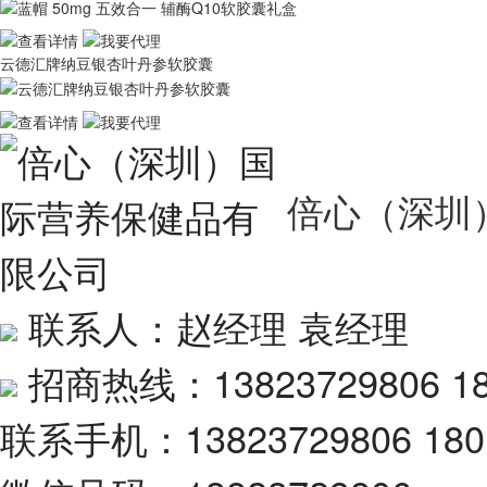
云德汇牌纳豆银杏叶丹参软胶囊
倍心（深圳
联系人：赵经理 袁经理
招商热线：13823729806 18
联系手机：13823729806 180