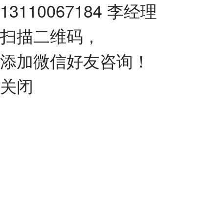
13110067184 李经理
扫描二维码，
添加微信好友咨询！
关闭