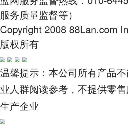
服务质量监督等）
Copyright 2008 88Lan.com I
版权所有
温馨提示：本公司所有产品不
业人群阅读参考，不提供零售
生产企业