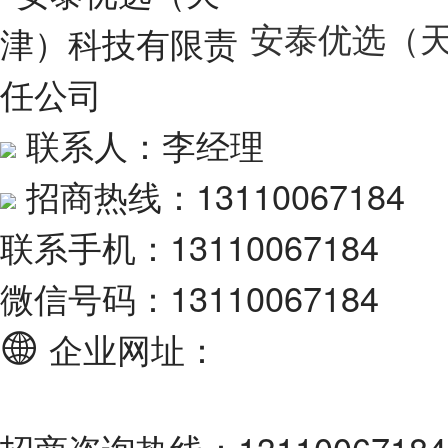
安泰优选（
联系人：李经理
招商热线：13110067184
联系手机：13110067184
微信号码：13110067184
企业网址：