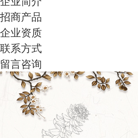
企业简介
招商产品
企业资质
联系方式
留言咨询