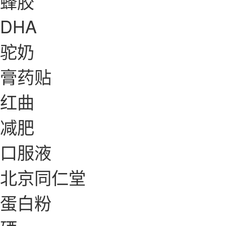
蜂胶
DHA
驼奶
膏药贴
红曲
减肥
口服液
北京同仁堂
蛋白粉