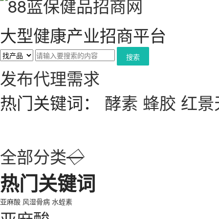
大型健康产业招商平台
搜索
发布代理需求
热门关键词：
酵素
蜂胶
红景
全部分类
◇
热门关键词
亚麻酸
风湿骨病
水蛭素
亚麻酸