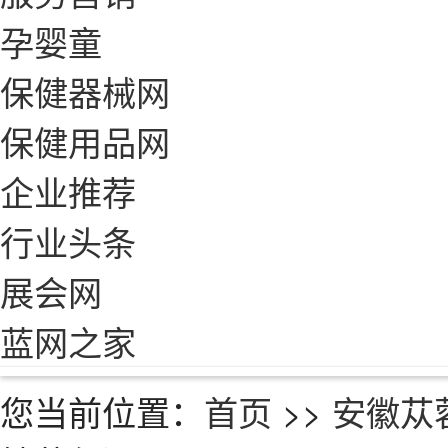
孕婴童
保健器械网
保健用品网
企业推荐
行业头条
展会网
蓝网之家
您当前位置：
首页
>>
安徽苁