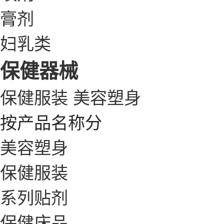
膏剂
妇乳类
保健器械
保健服装
美容塑身
按产品名称分
美容塑身
保健服装
系列贴剂
保健床品