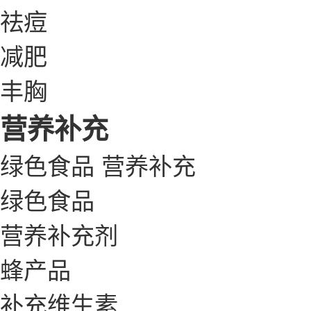
祛痘
减肥
丰胸
营养补充
绿色食品
营养补充
绿色食品
营养补充剂
蜂产品
补充维生素