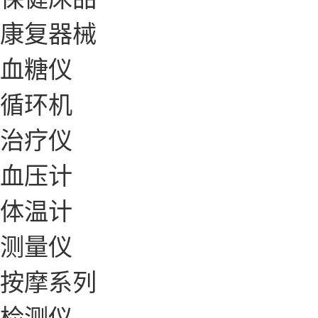
康复器械
血糖仪
循环机
治疗仪
血压计
体温计
测量仪
按摩系列
检测仪