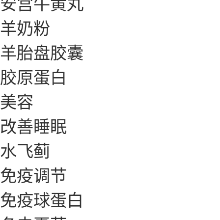
安宫牛黄丸
羊奶粉
羊胎盘胶囊
胶原蛋白
美容
改善睡眠
水飞蓟
免疫调节
免疫球蛋白