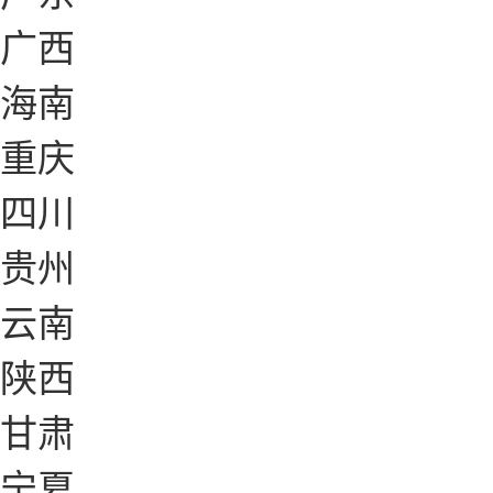
广西
海南
重庆
四川
贵州
云南
陕西
甘肃
宁夏