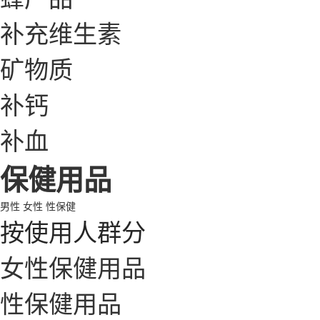
补充维生素
矿物质
补钙
补血
保健用品
男性
女性
性保健
按使用人群分
女性保健用品
性保健用品