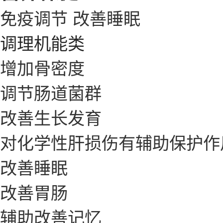
免疫调节
改善睡眠
调理机能类
增加骨密度
调节肠道菌群
改善生长发育
对化学性肝损伤有辅助保护作
改善睡眠
改善胃肠
辅助改善记忆