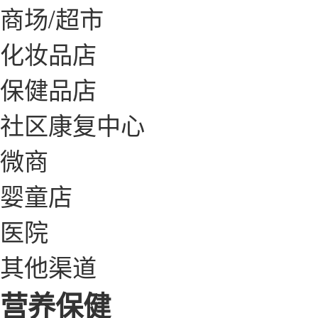
商场/超市
化妆品店
保健品店
社区康复中心
微商
婴童店
医院
其他渠道
营养保健