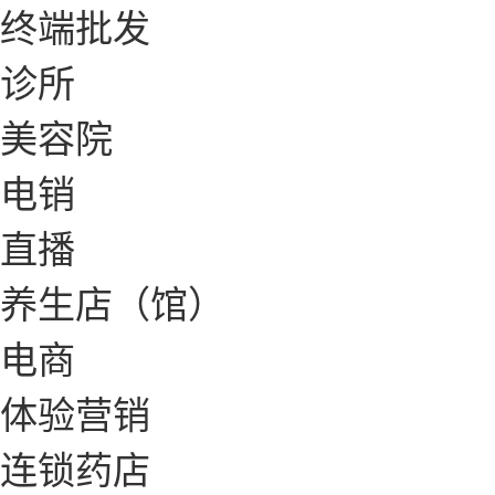
终端批发
诊所
美容院
电销
直播
养生店（馆）
电商
体验营销
连锁药店