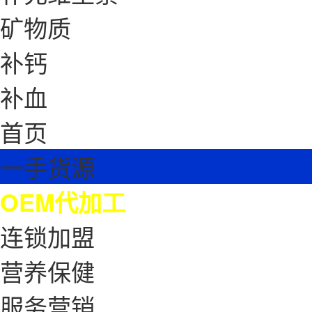
矿物质
补钙
补血
首页
一手货源
OEM代加工
连锁加盟
营养保健
服务营销