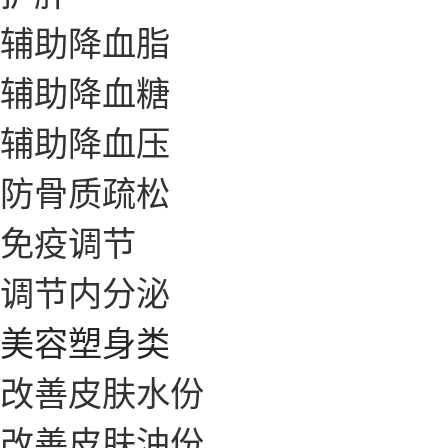
辅助降血脂
辅助降血糖
辅助降血压
防骨质疏松
免疫调节
调节内分泌
美容塑身类
改善皮肤水份
改善皮肤油份