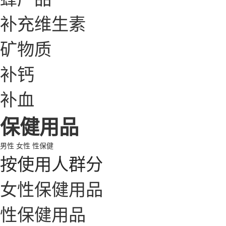
补充维生素
矿物质
补钙
补血
保健用品
男性
女性
性保健
按使用人群分
女性保健用品
性保健用品