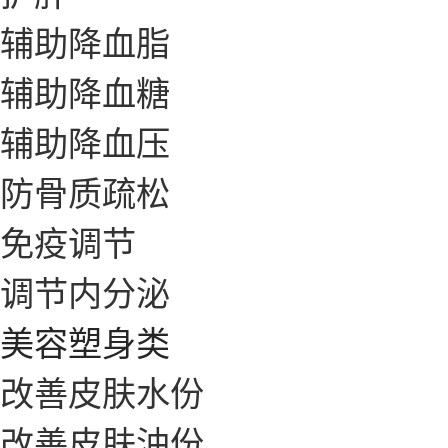
辅助降血脂
辅助降血糖
辅助降血压
防骨质疏松
免疫调节
调节内分泌
美容塑身类
改善皮肤水份
改善皮肤油份