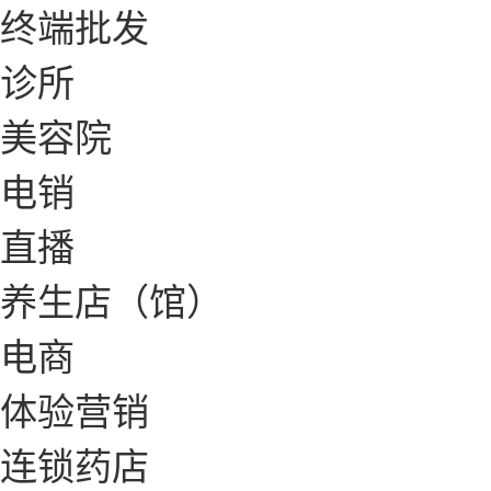
终端批发
诊所
美容院
电销
直播
养生店（馆）
电商
体验营销
连锁药店