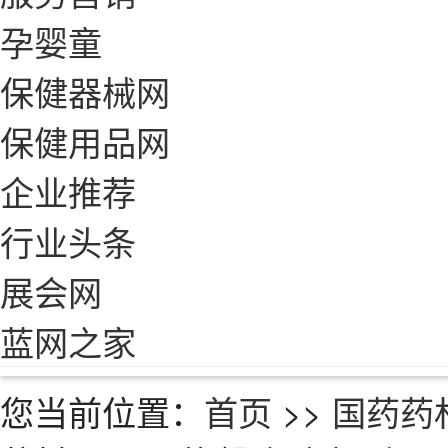
孕婴童
保健器械网
保健用品网
企业推荐
行业头条
展会网
蓝网之家
您当前位置：
首页
>>
国药药