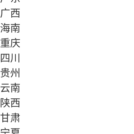
广西
海南
重庆
四川
贵州
云南
陕西
甘肃
宁夏