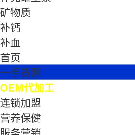
矿物质
补钙
补血
首页
一手货源
OEM代加工
连锁加盟
营养保健
服务营销