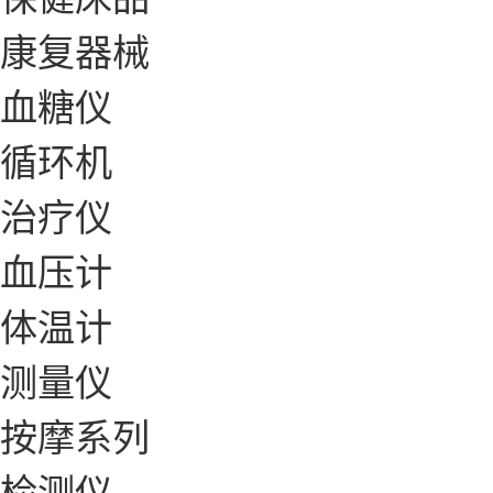
康复器械
血糖仪
循环机
治疗仪
血压计
体温计
测量仪
按摩系列
检测仪