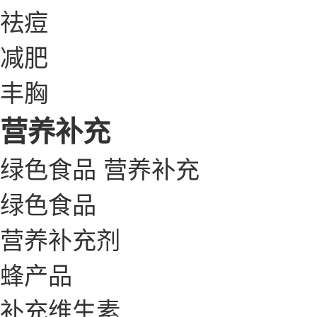
祛痘
减肥
丰胸
营养补充
绿色食品
营养补充
绿色食品
营养补充剂
蜂产品
补充维生素