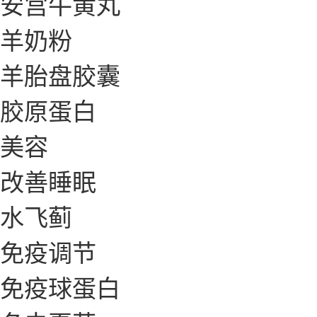
安宫牛黄丸
羊奶粉
羊胎盘胶囊
胶原蛋白
美容
改善睡眠
水飞蓟
免疫调节
免疫球蛋白