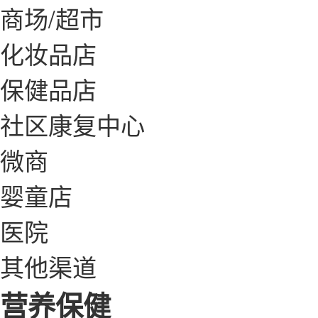
商场/超市
化妆品店
保健品店
社区康复中心
微商
婴童店
医院
其他渠道
营养保健