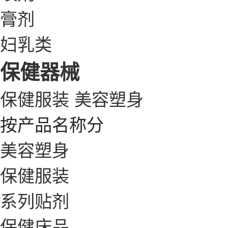
膏剂
妇乳类
保健器械
保健服装
美容塑身
按产品名称分
美容塑身
保健服装
系列贴剂
保健床品