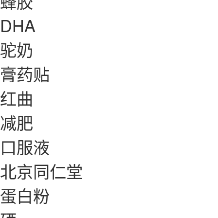
蜂胶
DHA
驼奶
膏药贴
红曲
减肥
口服液
北京同仁堂
蛋白粉