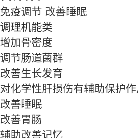
免疫调节
改善睡眠
调理机能类
增加骨密度
调节肠道菌群
改善生长发育
对化学性肝损伤有辅助保护作
改善睡眠
改善胃肠
辅助改善记忆