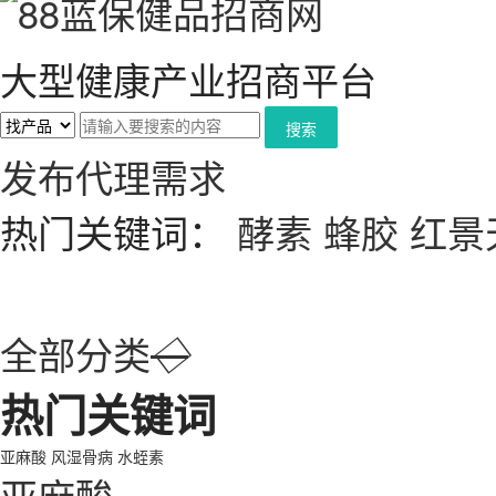
大型健康产业招商平台
搜索
发布代理需求
热门关键词：
酵素
蜂胶
红景
全部分类
◇
热门关键词
亚麻酸
风湿骨病
水蛭素
亚麻酸